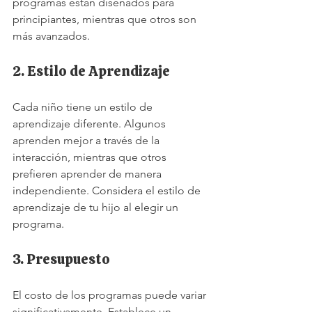
programas están diseñados para 
principiantes, mientras que otros son 
más avanzados.
2. Estilo de Aprendizaje
Cada niño tiene un estilo de 
aprendizaje diferente. Algunos 
aprenden mejor a través de la 
interacción, mientras que otros 
prefieren aprender de manera 
independiente. Considera el estilo de 
aprendizaje de tu hijo al elegir un 
programa.
3. Presupuesto
El costo de los programas puede variar 
significativamente. Establece un 