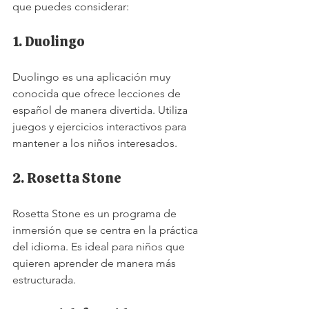
que puedes considerar:
1. Duolingo
Duolingo es una aplicación muy 
conocida que ofrece lecciones de 
español de manera divertida. Utiliza 
juegos y ejercicios interactivos para 
mantener a los niños interesados.
2. Rosetta Stone
Rosetta Stone es un programa de 
inmersión que se centra en la práctica 
del idioma. Es ideal para niños que 
quieren aprender de manera más 
estructurada.