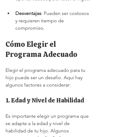
Desventajas
: Pueden ser costosos 
y requieren tiempo de 
compromiso.
Cómo Elegir el 
Programa Adecuado
Elegir el programa adecuado para tu 
hijo puede ser un desafío. Aquí hay 
algunos factores a considerar:
1. Edad y Nivel de Habilidad
Es importante elegir un programa que 
se adapte a la edad y nivel de 
habilidad de tu hijo. Algunos 