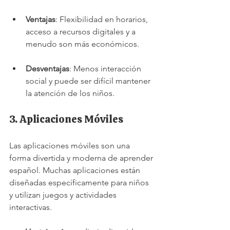
Ventajas
: Flexibilidad en horarios, 
acceso a recursos digitales y a 
menudo son más económicos.
Desventajas
: Menos interacción 
social y puede ser difícil mantener 
la atención de los niños.
3. Aplicaciones Móviles
Las aplicaciones móviles son una 
forma divertida y moderna de aprender 
español. Muchas aplicaciones están 
diseñadas específicamente para niños 
y utilizan juegos y actividades 
interactivas.