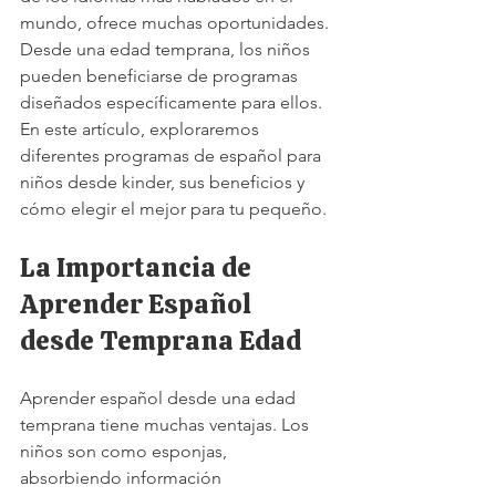
mundo, ofrece muchas oportunidades. 
Desde una edad temprana, los niños 
pueden beneficiarse de programas 
diseñados específicamente para ellos. 
En este artículo, exploraremos 
diferentes programas de español para 
niños desde kinder, sus beneficios y 
cómo elegir el mejor para tu pequeño.
La Importancia de 
Aprender Español 
desde Temprana Edad
Aprender español desde una edad 
temprana tiene muchas ventajas. Los 
niños son como esponjas, 
absorbiendo información 