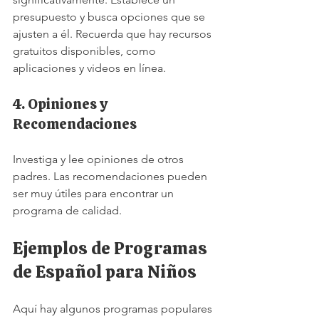
presupuesto y busca opciones que se 
ajusten a él. Recuerda que hay recursos 
gratuitos disponibles, como 
aplicaciones y videos en línea.
4. Opiniones y 
Recomendaciones
Investiga y lee opiniones de otros 
padres. Las recomendaciones pueden 
ser muy útiles para encontrar un 
programa de calidad.
Ejemplos de Programas 
de Español para Niños
Aquí hay algunos programas populares 