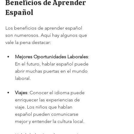
Beneficios de Aprender 
Español
Los beneficios de aprender español 
son numerosos. Aquí hay algunos que 
vale la pena destacar:
Mejores Oportunidades Laborales
: 
En el futuro, hablar español puede 
abrir muchas puertas en el mundo 
laboral.
Viajes
: Conocer el idioma puede 
enriquecer las experiencias de 
viaje. Los niños que hablan 
español pueden comunicarse 
mejor y entender la cultura local.