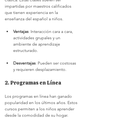
impartidas por maestros calificados 
que tienen experiencia en la 
enseñanza del español a niños. 
Ventajas
: Interacción cara a cara, 
actividades grupales y un 
ambiente de aprendizaje 
estructurado.
Desventajas
: Pueden ser costosas 
y requieren desplazamiento.
2. Programas en Línea
Los programas en línea han ganado 
popularidad en los últimos años. Estos 
cursos permiten a los niños aprender 
desde la comodidad de su hogar.