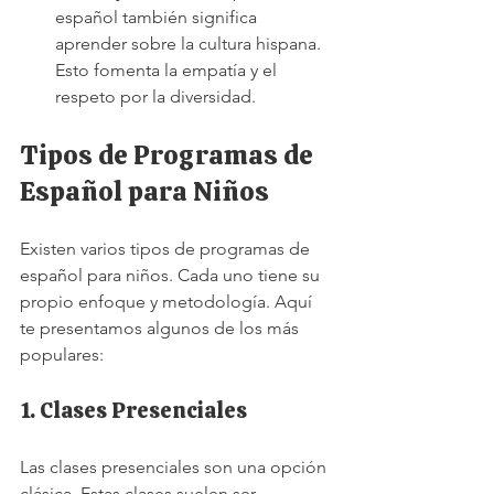
español también significa 
aprender sobre la cultura hispana. 
Esto fomenta la empatía y el 
respeto por la diversidad.
Tipos de Programas de 
Español para Niños
Existen varios tipos de programas de 
español para niños. Cada uno tiene su 
propio enfoque y metodología. Aquí 
te presentamos algunos de los más 
populares:
1. Clases Presenciales
Las clases presenciales son una opción 
clásica. Estas clases suelen ser 