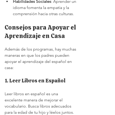
Habilidades Sociales
: Aprender un 
idioma fomenta la empatía y la 
comprensión hacia otras culturas.
Consejos para Apoyar el 
Aprendizaje en Casa
Además de los programas, hay muchas 
maneras en que los padres pueden 
apoyar el aprendizaje del español en 
casa:
1. Leer Libros en Español
Leer libros en español es una 
excelente manera de mejorar el 
vocabulario. Busca libros adecuados 
para la edad de tu hijo y léelos juntos.