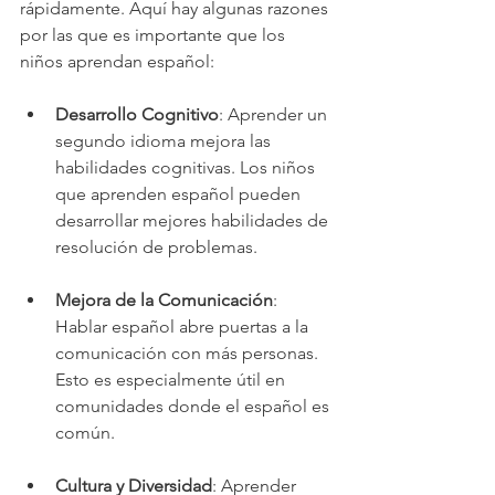
rápidamente. Aquí hay algunas razones 
por las que es importante que los 
niños aprendan español:
Desarrollo Cognitivo
: Aprender un 
segundo idioma mejora las 
habilidades cognitivas. Los niños 
que aprenden español pueden 
desarrollar mejores habilidades de 
resolución de problemas.
Mejora de la Comunicación
: 
Hablar español abre puertas a la 
comunicación con más personas. 
Esto es especialmente útil en 
comunidades donde el español es 
común.
Cultura y Diversidad
: Aprender 