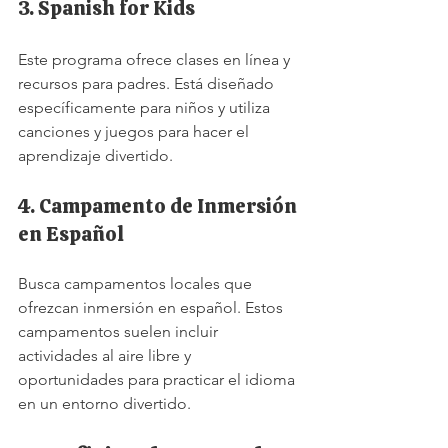
3. Spanish for Kids
Este programa ofrece clases en línea y 
recursos para padres. Está diseñado 
específicamente para niños y utiliza 
canciones y juegos para hacer el 
aprendizaje divertido.
4. Campamento de Inmersión 
en Español
Busca campamentos locales que 
ofrezcan inmersión en español. Estos 
campamentos suelen incluir 
actividades al aire libre y 
oportunidades para practicar el idioma 
en un entorno divertido.