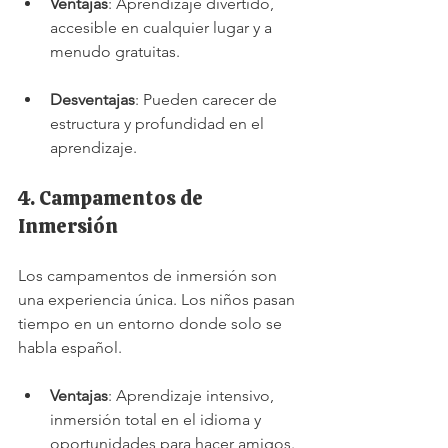
Ventajas
: Aprendizaje divertido, 
accesible en cualquier lugar y a 
menudo gratuitas.
Desventajas
: Pueden carecer de 
estructura y profundidad en el 
aprendizaje.
4. Campamentos de 
Inmersión
Los campamentos de inmersión son 
una experiencia única. Los niños pasan 
tiempo en un entorno donde solo se 
habla español.
Ventajas
: Aprendizaje intensivo, 
inmersión total en el idioma y 
oportunidades para hacer amigos.